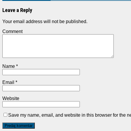
Leave a Reply
Your email address will not be published.
Comment
Name
*
Email
*
Website
Save my name, email, and website in this browser for the n