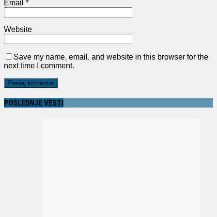
Email
*
Website
Save my name, email, and website in this browser for the
next time I comment.
POSLEDNJE VESTI