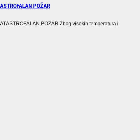
ATASTROFALAN POŽAR
STROFALAN POŽAR Zbog visokih temperatura i