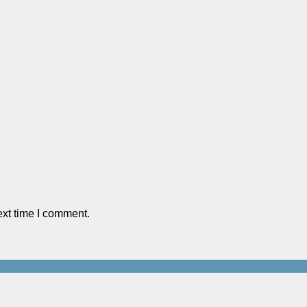
ext time I comment.