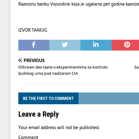
Razvojnu banku Vojvodine koja je ugašena pet godina kasnije
IZVOR:TANJUG
PREVIOUS
Otkriven deo tajne o eksperimentima za kontrolu
Sa
ljudskog uma pod nadzorom CIA
BE THE FIRST TO COMMENT
Leave a Reply
Your email address will not be published.
Comment