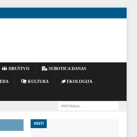
DRUŠTVO
SUBOTICA DANAS
EDA
KULTURA
EKOLOGIJA
VESTI