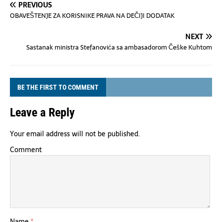
PREVIOUS
OBAVEŠTENJE ZA KORISNIKE PRAVA NA DEČIJI DODATAK
NEXT
Sastanak ministra Stefanovića sa ambasadorom Češke Kuhtom
BE THE FIRST TO COMMENT
Leave a Reply
Your email address will not be published.
Comment
Name
*