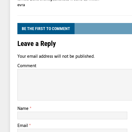
evra
BE THE FIRST TO COMMENT
Leave a Reply
Your email address will not be published.
Comment
Name
*
Email
*