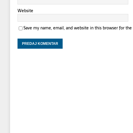
Website
Save my name, email, and website in this browser for th