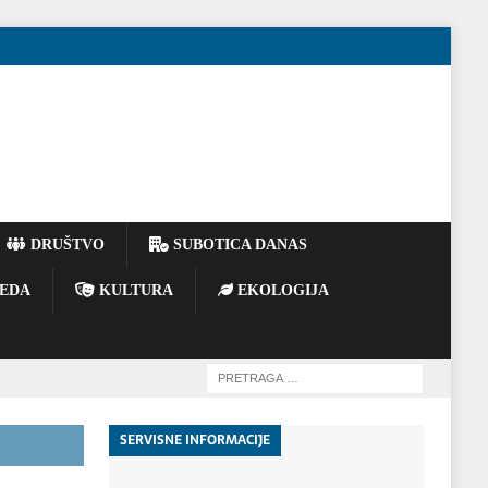
DRUŠTVO
SUBOTICA DANAS
EDA
KULTURA
EKOLOGIJA
SERVISNE INFORMACIJE