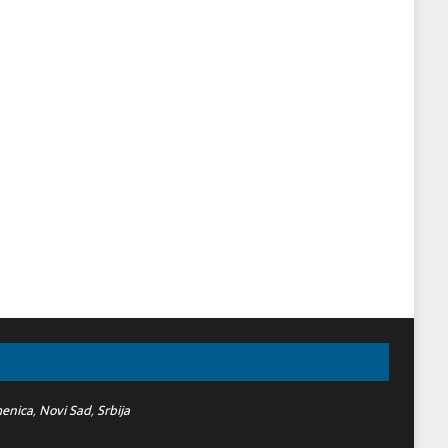
nica, Novi Sad, Srbija