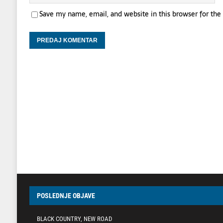
Save my name, email, and website in this browser for th
POSLEDNJE OBJAVE
BLACK COUNTRY, NEW ROAD