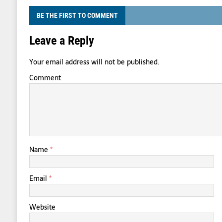
BE THE FIRST TO COMMENT
Leave a Reply
Your email address will not be published.
Comment
Name
*
Email
*
Website