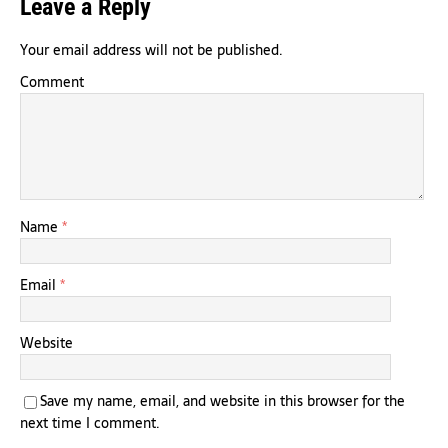
Leave a Reply
Your email address will not be published.
Comment
Name
*
Email
*
Website
Save my name, email, and website in this browser for the
next time I comment.