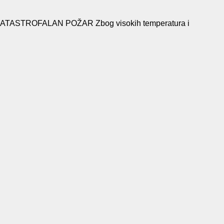
STROFALAN POŽAR Zbog visokih temperatura i