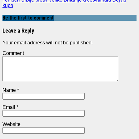
kupa
Be the first to comment
Leave a Reply
Your email address will not be published.
Comment
Name
*
Email
*
Website