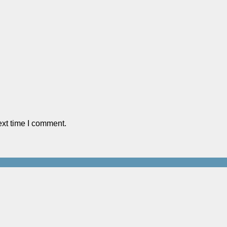
ext time I comment.