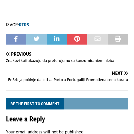
IZVOR:
RTRS
PREVIOUS
Znakovi koji ukazuju da preterujemo sa konzumiranjem hleba
NEXT
Er Srbija počinje da leti za Porto u Portugaliji: Promotivna cena karata
BE THE FIRST TO COMMENT
Leave a Reply
Your email address will not be published.