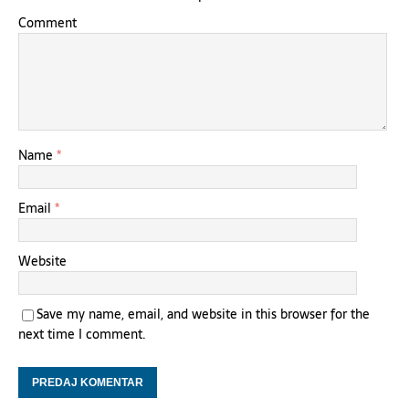
Comment
Name
*
Email
*
Website
Save my name, email, and website in this browser for the
next time I comment.