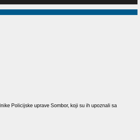
dnike Policijske uprave Sombor, koji su ih upoznali sa