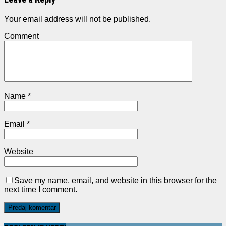
Your email address will not be published.
Comment
Name
*
Email
*
Website
Save my name, email, and website in this browser for the
next time I comment.