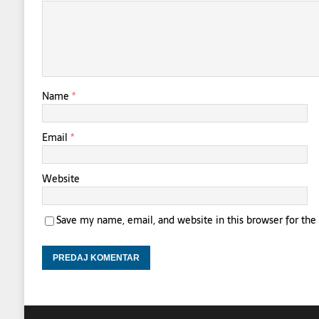
Name
*
Email
*
Website
Save my name, email, and website in this browser for th