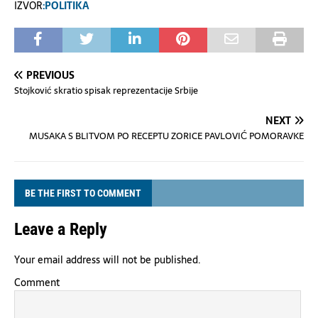
IZVOR
:POLITIKA
PREVIOUS
Stojković skratio spisak reprezentacije Srbije
NEXT
MUSAKA S BLITVOM PO RECEPTU ZORICE PAVLOVIĆ POMORAVKE
BE THE FIRST TO COMMENT
Leave a Reply
Your email address will not be published.
Comment