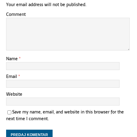
Your email address will not be published.
Comment
Name
*
Email
*
Website
Save my name, email, and website in this browser for the
next time I comment.