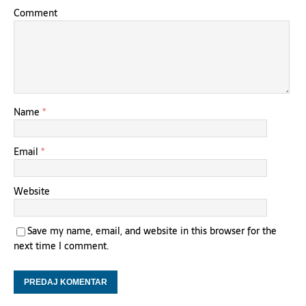
Comment
Name
*
Email
*
Website
Save my name, email, and website in this browser for the
next time I comment.