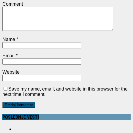
Comment
Name
*
Email
*
Website
Save my name, email, and website in this browser for the
next time I comment.
POSLEDNJE VESTI