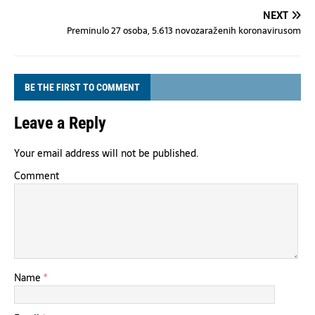
NEXT
Preminulo 27 osoba, 5.613 novozaraženih koronavirusom
BE THE FIRST TO COMMENT
Leave a Reply
Your email address will not be published.
Comment
Name
*