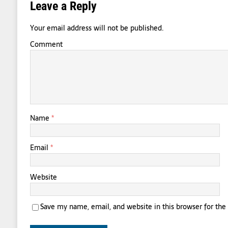
Leave a Reply
Your email address will not be published.
Comment
Name
*
Email
*
Website
Save my name, email, and website in this browser for th