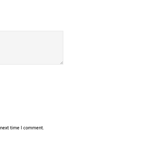
e next time I comment.