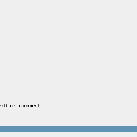
ext time I comment.