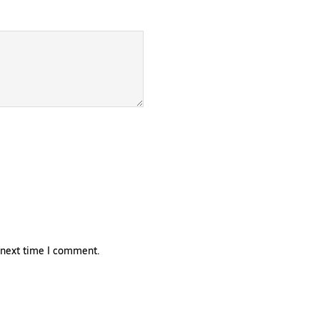
e next time I comment.